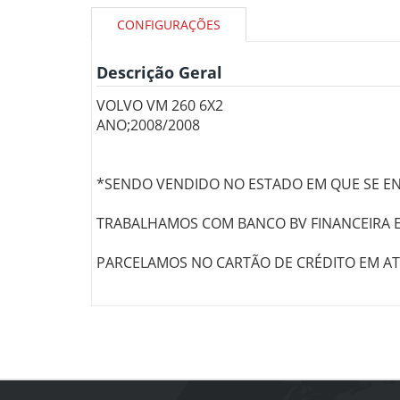
CONFIGURAÇÕES
Descrição Geral
VOLVO VM 260 6X2
ANO;2008/2008
*SENDO VENDIDO NO ESTADO EM QUE SE E
TRABALHAMOS COM BANCO BV FINANCEIRA 
PARCELAMOS NO CARTÃO DE CRÉDITO EM ATÉ