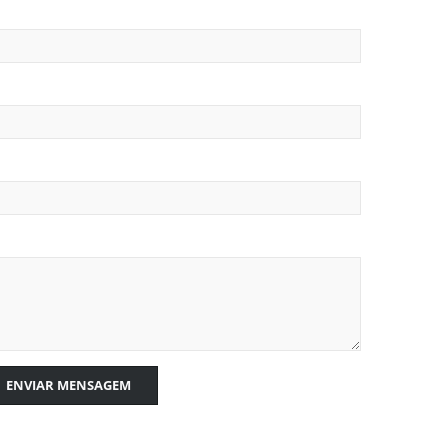
ENVIAR MENSAGEM