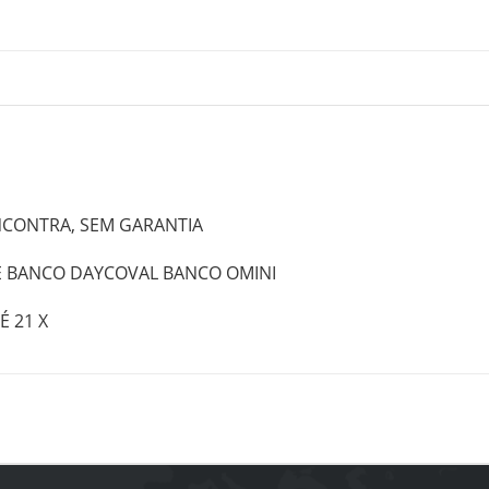
NCONTRA, SEM GARANTIA
E BANCO DAYCOVAL BANCO OMINI
 21 X