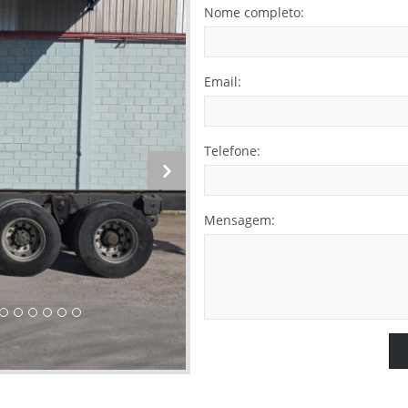
Nome completo:
Email:
Telefone:
Mensagem: