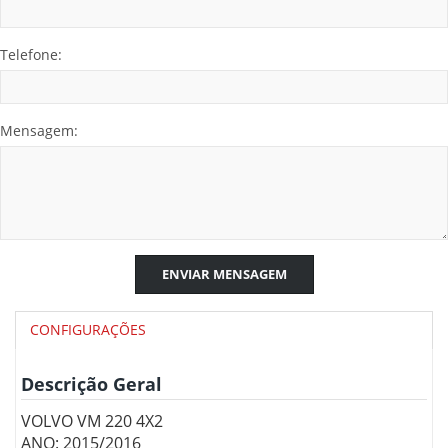
Telefone:
Mensagem:
ENVIAR MENSAGEM
CONFIGURAÇÕES
Descrição Geral
VOLVO VM 220 4X2
ANO: 2015/2016