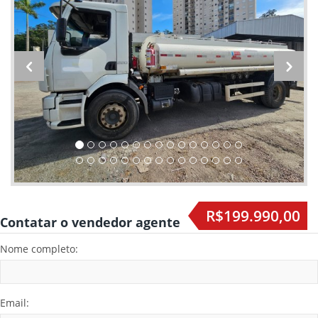
R$199.990,00
Contatar o vendedor agente
Nome completo:
Email: