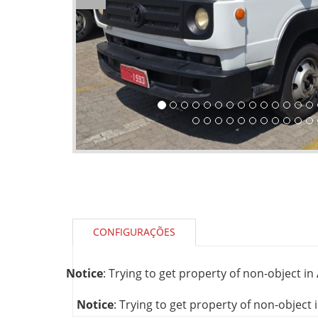
CONFIGURAÇÕES
Notice
: Trying to get property of non-object in
Notice
: Trying to get property of non-object 