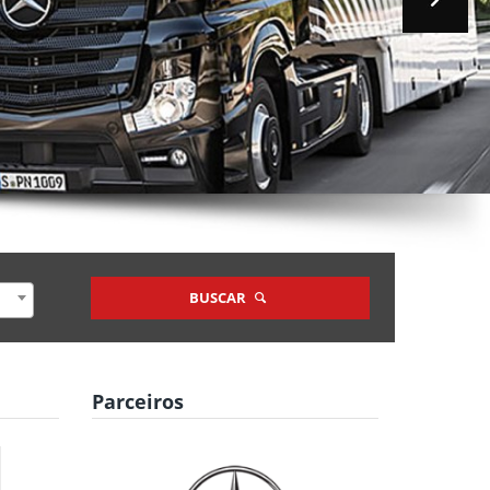
BUSCAR
Parceiros