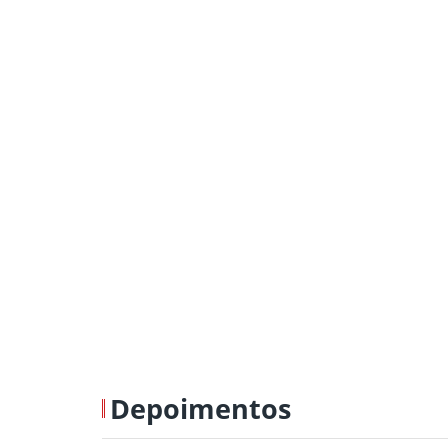
Depoimentos