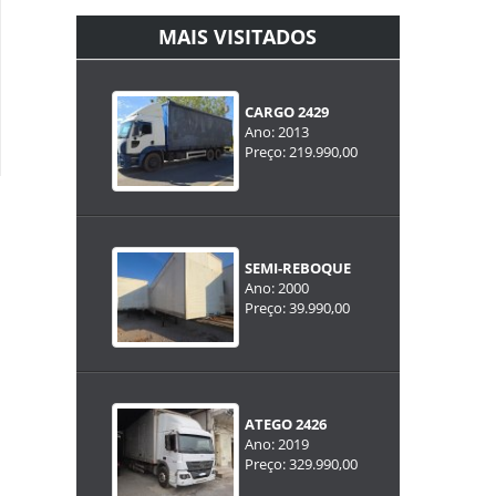
MAIS VISITADOS
CARGO 2429
Ano: 2013
Preço: 219.990,00
SEMI-REBOQUE
Ano: 2000
Preço: 39.990,00
ATEGO 2426
Ano: 2019
Preço: 329.990,00